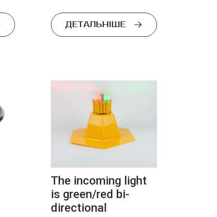
ДЕТАЛЬНІШЕ
The incoming light
is green/red bi-
directional