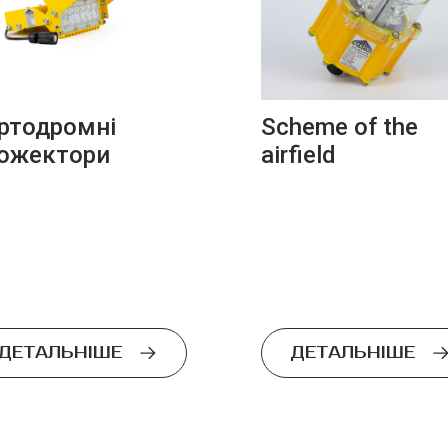
ртодромні
Scheme of the
ожектори
airfield
ДЕТАЛЬНІШЕ
ДЕТАЛЬНІШЕ