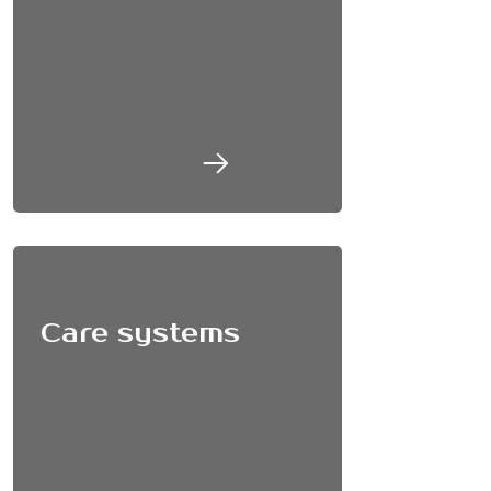
Care systems