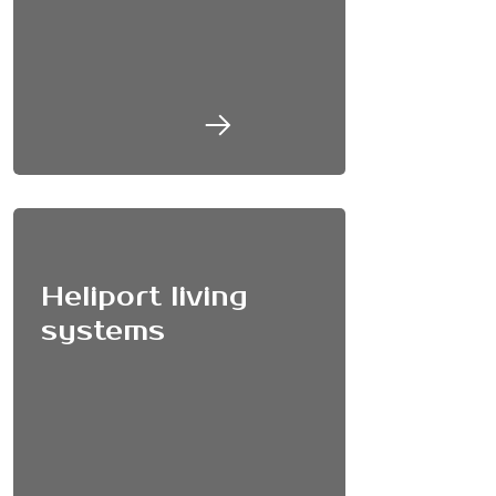
Heliport living
systems