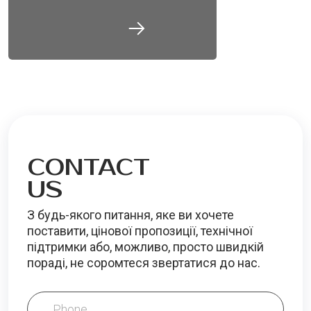
CONTACT
US
З будь-якого питання, яке ви хочете
поставити, цінової пропозиції, технічної
підтримки або, можливо, просто швидкій
пораді, не соромтеся звертатися до нас.
Phone