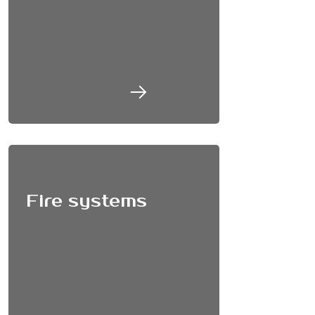
Fire systems