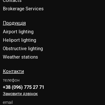
Contacts
Brokerage Services
Продукція
Airport lighting
Heliport lighting
Obstructive lighting
Weather stations
Контакти
телефон
+38 (096) 775 27 71
Замовити дзвінок
email