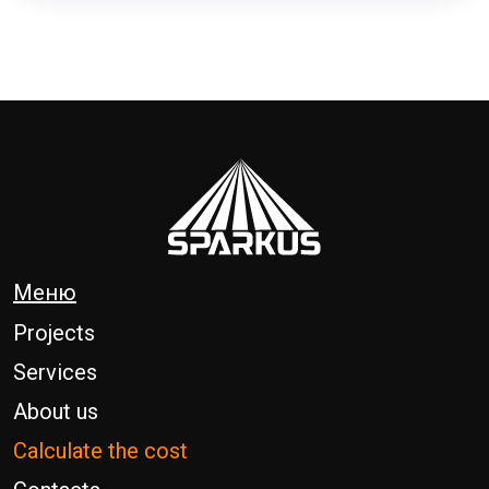
Меню
Projects
Services
About us
Calculate the cost