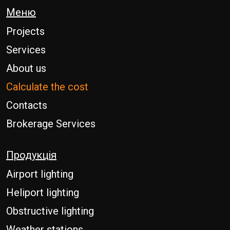
Меню
Projects
Services
About us
Calculate the cost
Contacts
Brokerage Services
Продукція
Airport lighting
Heliport lighting
Obstructive lighting
Weather stations