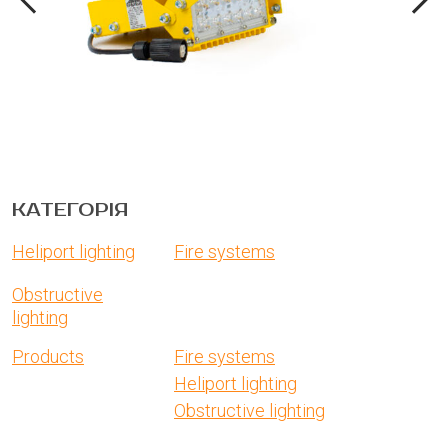
КАТЕГОРІЯ
Heliport lighting
Fire systems
Obstructive
lighting
Products
Fire systems
Heliport lighting
Obstructive lighting