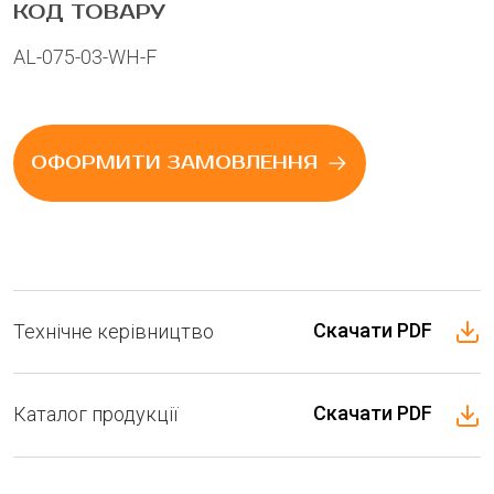
КОД ТОВАРУ
AL-075-03-WH-F
ОФОРМИТИ ЗАМОВЛЕННЯ
Скачати PDF
Технічне керівництво
Phone
Скачати PDF
Каталог продукції
E-mail
Message