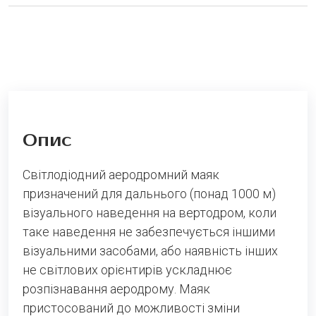
Опис
Світлодіодний аеродромний маяк
призначений для дальнього (понад 1000 м)
візуального наведення на вертодром, коли
таке наведення не забезпечується іншими
візуальними засобами, або наявність інших
не світлових орієнтирів ускладнює
розпізнавання аеродрому. Маяк
пристосований до можливості зміни