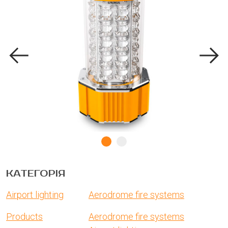
КАТЕГОРІЯ
Airport lighting
Aerodrome fire systems
Products
Aerodrome fire systems