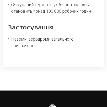
Очікуваний термін служби світлодіодів
становить понад 100 000 робочих годин
Застосування
Наземні аеродроми загального
призначення