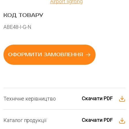
Airport lighting
КОД ТОВАРУ
ABE48-I-G-N
ОФОРМИТИ ЗАМОВЛЕННЯ
Скачати PDF
Технічне керівництво
Скачати PDF
Каталог продукції