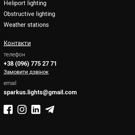
Heliport lighting
Obstructive lighting
Weather stations
Контакти
телефон
+38 (096) 775 27 71
Замовити дзвінок
email
sparkus.lights@gmail.com