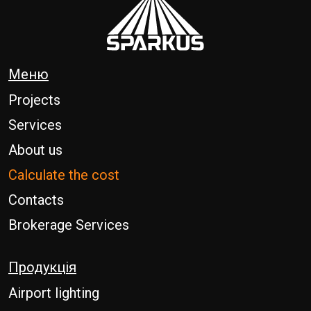
Меню
Projects
Services
About us
Calculate the cost
Contacts
Brokerage Services
Продукція
Airport lighting