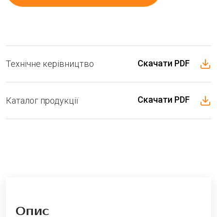
Скачати PDF
Технічне керівництво
Скачати PDF
Каталог продукції
Опис