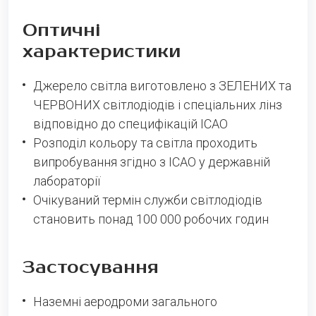
Оптичні
характеристики
Джерело світла виготовлено з ЗЕЛЕНИХ та
ЧЕРВОНИХ світлодіодів і спеціальних лінз
відповідно до специфікацій ICAO
Розподіл кольору та світла проходить
випробування згідно з ICAO у державній
лабораторії
Очікуваний термін служби світлодіодів
становить понад 100 000 робочих годин
Застосування
Наземні аеродроми загального