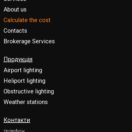
About us
Calculate the cost
Contacts
Brokerage Services
Продукція
Airport lighting
Heliport lighting
Obstructive lighting
Weather stations
Контакти
телефон