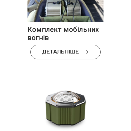
Комплект мобільних
вогнів
ДЕТАЛЬНІШЕ