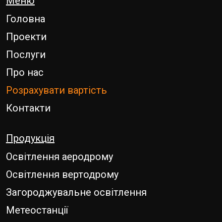
Меню
Головна
Проекти
Послуги
Про нас
Розрахувати вартість
Контакти
Продукція
Освітлення аеродрому
Освітлення вертодрому
Загороджувальне освітлення
Метеостанції