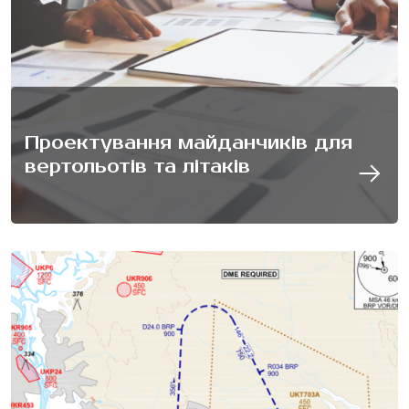
Проектування майданчиків для
вертольотів та літаків