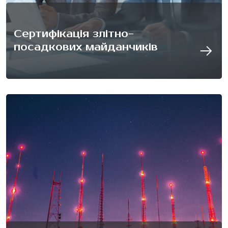
Сертифікація злітно-
посадкових майданчиків