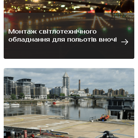
Монтаж світлотехнічного
обладнання для польотів вночі