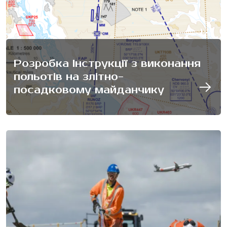
Розробка Інструкції з виконання
польотів на злітно-
посадковому майданчику