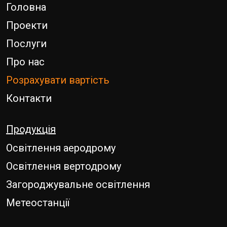
Головна
Проекти
Послуги
Про нас
Розрахувати вартість
Контакти
Продукція
Освітлення аеродрому
Освітлення вертодрому
Загороджувальне освітлення
Метеостанції