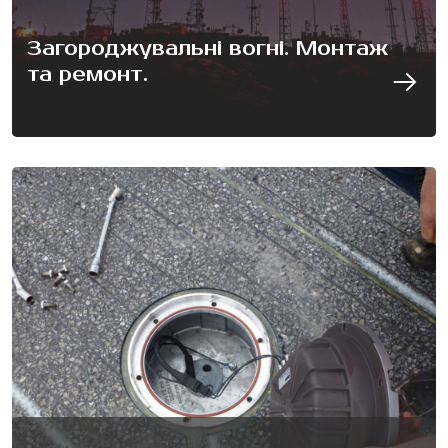
Загороджувальні вогні. Монтаж
та ремонт.