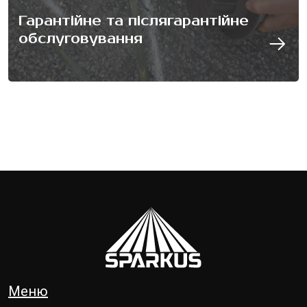
Гарантійне та післягарантійне
обслуговування
Меню